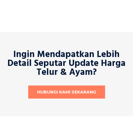
Ingin Mendapatkan Lebih
Detail Seputar Update Harga
Telur & Ayam?
HUBUNGI KAMI SEKARANG