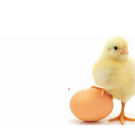
Blog
Beranda
Blog