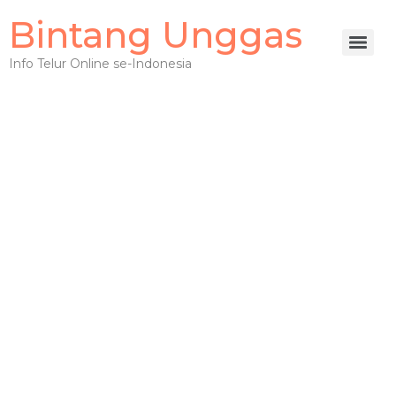
Bintang Unggas
Info Telur Online se-Indonesia